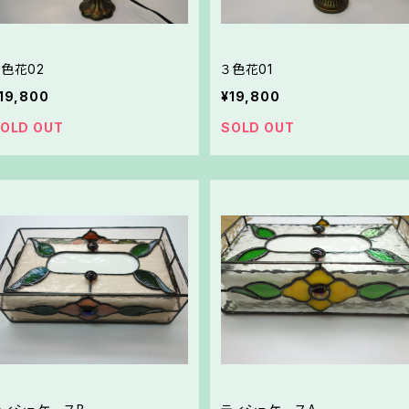
３色花02
３色花01
19,800
¥19,800
OLD OUT
SOLD OUT