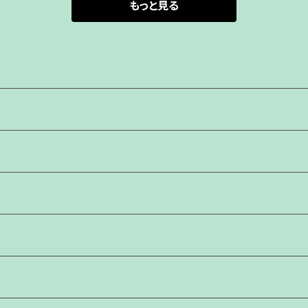
もっと見る