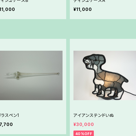
ティシュケースB
ティシュケースA
11,000
¥11,000
ガラスペン1
アイアンステンドいぬ
7,700
¥30,000
40%OFF