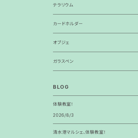
テラリウム
カードホルダー
オブジェ
ガラスペン
BLOG
体験教室！
2026/8/3
清水港マルシェ、体験教室！