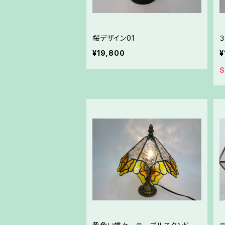
桜デザイン01
¥19,800
¥
S