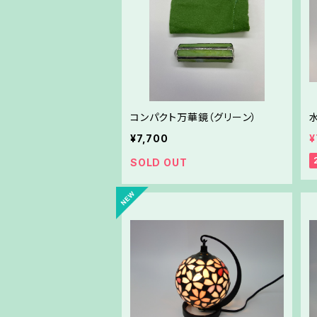
コンパクト万華鏡（グリーン）
¥7,700
¥
SOLD OUT