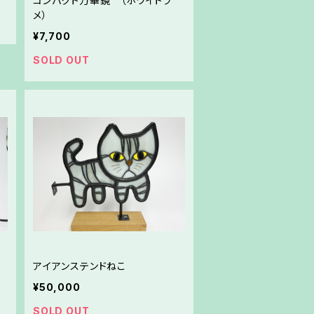
コンパクト万華鏡 （ホワイトラ
メ）
¥7,700
SOLD OUT
アイアンステンドねこ
¥50,000
SOLD OUT