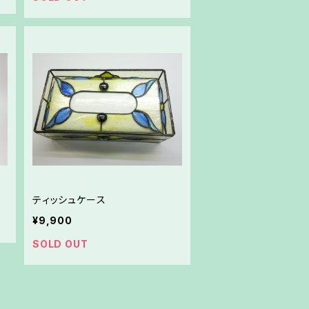
ティッシュケース
¥9,900
SOLD OUT