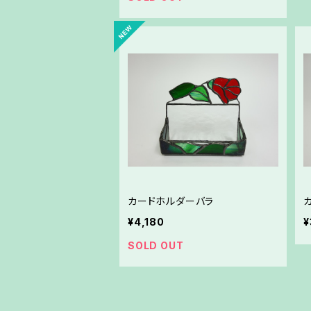
カードホルダーバラ
¥4,180
¥
SOLD OUT