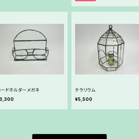
カードホルダーメガネ
テラリウム
3,300
¥5,500