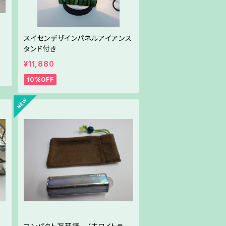
スイセンデザインパネルアイアンス
タンド付き
¥11,880
10%OFF