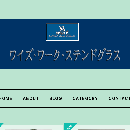
HOME
ABOUT
BLOG
CATEGORY
CONTAC