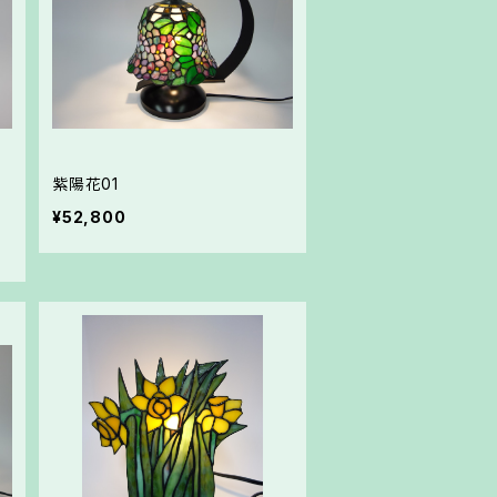
紫陽花01
¥52,800