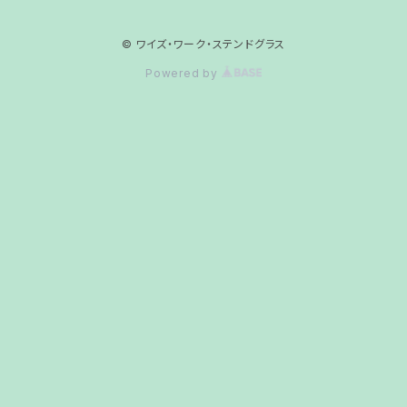
© ワイズ・ワーク・ステンドグラス
Powered by