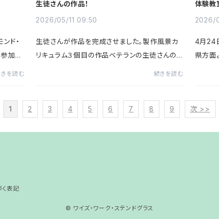
生徒さんの作品！
体験教
2026/05/11 09:50
2026/0
モンド・
生徒さんが作品を完成させました。製作風景カ
4月2
に参加さ
リキュラム３個目の作品ベテランの生徒さんの
県方面
国の方々
作品みなさん製作お疲れ様でした。次の作品も
頂きまし
続きを読む
続きを読む
２回目
頑張りましょう。生徒さん募集中で、6月まで入
3.JPG
会金半額です。
6126
1
2
3
4
5
6
7
8
9
次 >>
づく表記
© ワイズ・ワーク・ステンドグラス