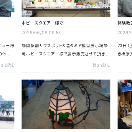
ホビースクエアー様で！
体験教
2026/06/08 09:53
2026/0
ビュー様
静岡駅前サウスポット３階タミヤ模型展示場静
23日
の体験
岡ホビースクエアー様で展示販売させて頂きま
き榛原
を選んで
す。6月11日（搬入）より8月21日（搬出）までレジ
模様玉
続きを読む
続きを読む
取りに来
の近くに少量ですが置かせて頂きます。宜しくお
た。あ
願い致します。