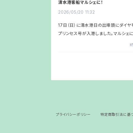
清水港客船マルシェに！
2026/05/20 11:32
17日（日）に清水港日の出埠頭にダイヤ
プリンセス号が入港しました。マルシェ
せて頂き展示販売させて頂きいろんな
に作品を見て頂きました。今回で参加は
ですが僕は初めてで３５年...
プライバシーポリシー
特定商取引法に基