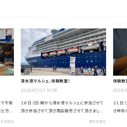
清水港マルシェ、体験教室！
体験教
2026/07/27 15:28
2026/0
話で午後
２６日（日）朝から清水港マルシェに参加させて
２１日
富士方面
頂き参加させて頂き商品販売させて頂きました。
き神奈
した。オ
ありがとうございました。午後に体験教室が入っ
人で作
続きを読む
続きを読む
少し違
ていてスタッフが対応して清水区の方にオーナ
た。午