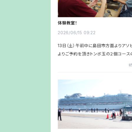
体験教室！
2026/06/15 09:22
13日（土）午前中に島田市方面よりアソ
よりご予約を頂きトンボ玉の２個コース
に来て頂きました。ドット柄と花パーツ
頂き作って頂きました。２時間後以降に
て頂きました。ありがと...