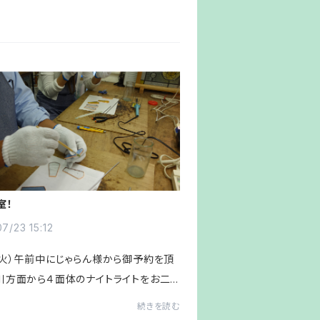
室！
7/23 15:12
（火）午前中にじゃらん様から御予約を頂
川方面から４面体のナイトライトをお二
って頂きました。ありがとうございまし
続きを読む
後からはホームページからのご予約をい