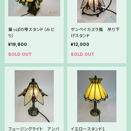
葉っぱの雫スタンド（みど
ゲンペイカズラ風 吊り下
り）
げスタンド
¥19,800
¥12,000
SOLD OUT
SOLD OUT
フュージングライト アンバ
イエロースタンド１