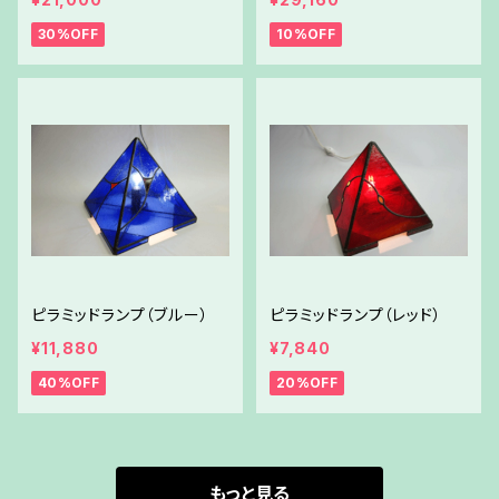
30%OFF
10%OFF
ピラミッドランプ（ブルー）
ピラミッドランプ（レッド）
¥11,880
¥7,840
40%OFF
20%OFF
もっと見る