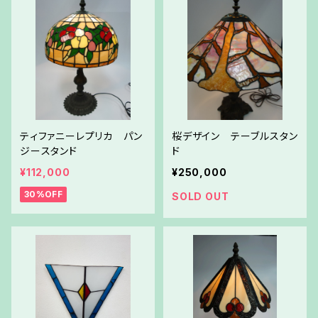
ティファニーレプリカ パン
桜デザイン テーブルスタン
ジースタンド
ド
¥112,000
¥250,000
30%OFF
SOLD OUT