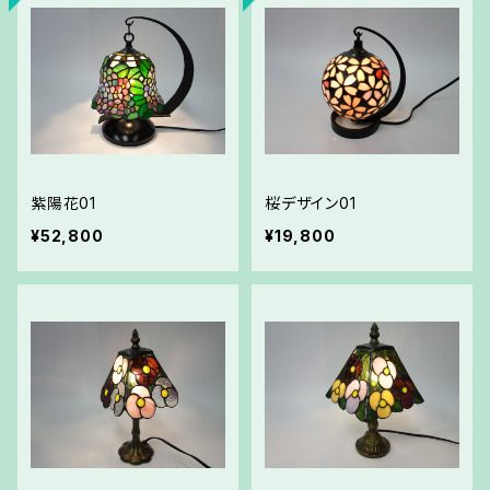
紫陽花01
桜デザイン01
¥52,800
¥19,800