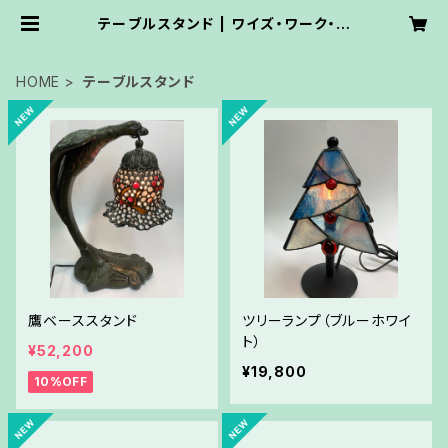
テーブルスタンド | ワイズ・ワーク・ス
テンドグラス
HOME
テーブルスタンド
鷹ベーススタンド
ツリーランプ（ブルーホワイ
ト）
¥52,200
¥19,800
10%OFF