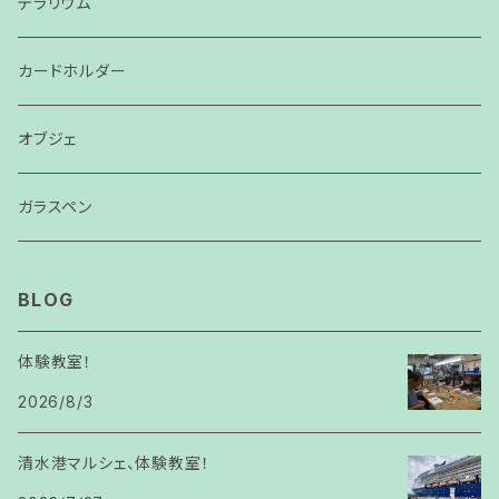
テラリウム
カードホルダー
オブジェ
ガラスペン
BLOG
体験教室！
2026/8/3
清水港マルシェ、体験教室！