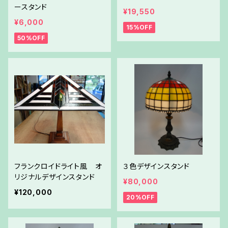
ースタンド
¥19,550
¥6,000
15%OFF
50%OFF
フランクロイドライト風 オ
３色デザインスタンド
リジナルデザインスタンド
¥80,000
¥120,000
20%OFF