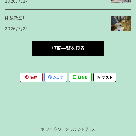
2026/7/27
体験教室！
2026/7/23
記事一覧を見る
保存
シェア
LINE
ポスト
© ワイズ・ワーク・ステンドグラス