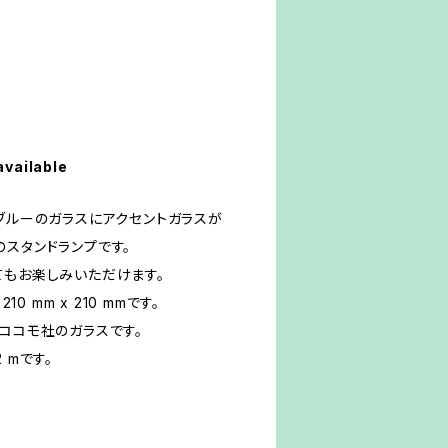
）
available
ブルーのガラスにアクセントガラスが
スタンドランプです。
てもお楽しみいただけます。
10 mm x 210 mmです。
ココモ社のガラスです。
 mです。