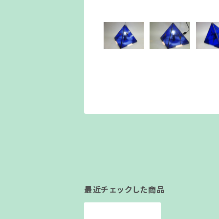
最近チェックした商品