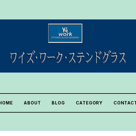
HOME
ABOUT
BLOG
CATEGORY
CONTAC