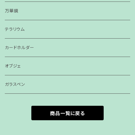
万華鏡
テラリウム
カードホルダー
オブジェ
ガラスペン
商品一覧に戻る