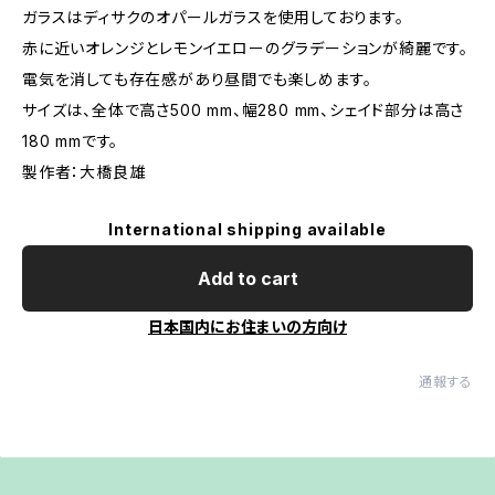
ガラスはディサクのオパールガラスを使用しております。
赤に近いオレンジとレモンイエローのグラデーションが綺麗です。
電気を消しても存在感があり昼間でも楽しめます。
サイズは、全体で高さ500 mm、幅280 mm、シェイド部分は高さ
180 mmです。
製作者：大橋良雄
International shipping available
Add to cart
日本国内にお住まいの方向け
通報する