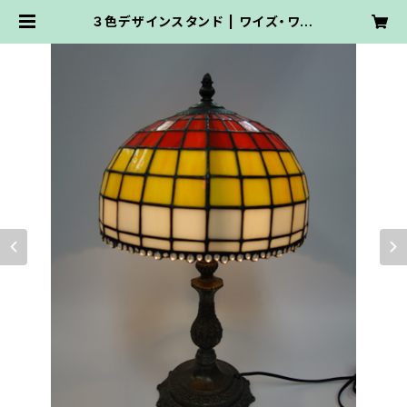
３色デザインスタンド | ワイズ・ワー
ク・ステンドグラス