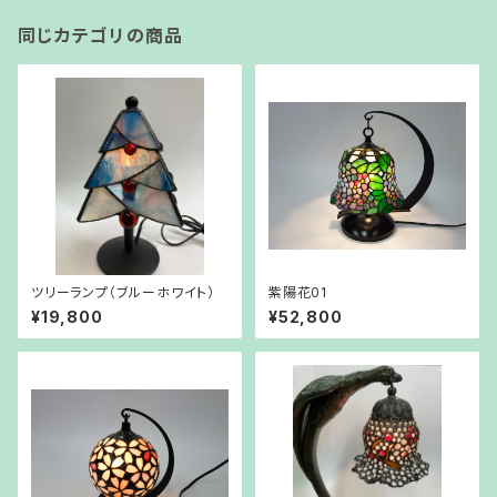
同じカテゴリの商品
ツリーランプ（ブルーホワイト）
紫陽花01
¥19,800
¥52,800