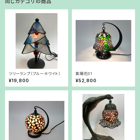
同じカテゴリの商品
ツリーランプ（ブルーホワイト）
紫陽花01
¥19,800
¥52,800