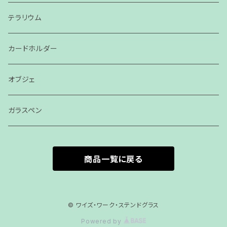
テラリウム
カードホルダー
オブジェ
ガラスペン
商品一覧に戻る
© ワイズ・ワーク・ステンドグラス
Powered by