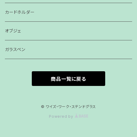
カードホルダー
オブジェ
ガラスペン
商品一覧に戻る
© ワイズ・ワーク・ステンドグラス
Powered by