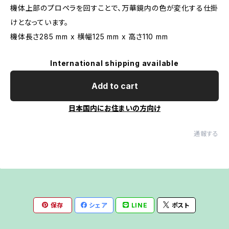
機体上部のプロペラを回すことで、万華鏡内の色が変化する仕掛
けとなっています。
機体長さ285 mm x 横幅125 mm x 高さ110 mm
International shipping available
Add to cart
日本国内にお住まいの方向け
通報する
保存
シェア
LINE
ポスト