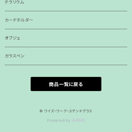
テラリウム
カードホルダー
オブジェ
ガラスペン
商品一覧に戻る
© ワイズ・ワーク・ステンドグラス
Powered by