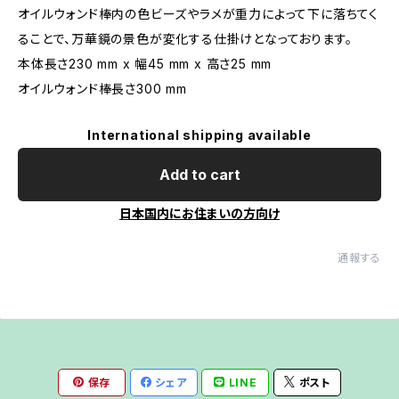
オイルウォンド棒内の色ビーズやラメが重力によって下に落ちてく
ることで、万華鏡の景色が変化する仕掛けとなっております。
本体長さ230 mm x 幅45 mm x 高さ25 mm
オイルウォンド棒長さ300 mm
International shipping available
Add to cart
日本国内にお住まいの方向け
通報する
保存
シェア
LINE
ポスト