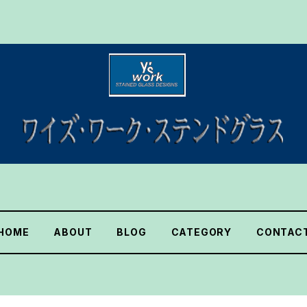
HOME
ABOUT
BLOG
CATEGORY
CONTAC