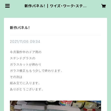
新作パネル！ | ワイズ・ワーク・ステン
ドグラス
新作パネル！
2021/11/06 09:34
今月製作中のドア用の
ステンドグラスの
ガラスカットが終わり
ガラス修正ももう少しで終わります。
その次は
組み立てに入ります。
ありがとうございます。