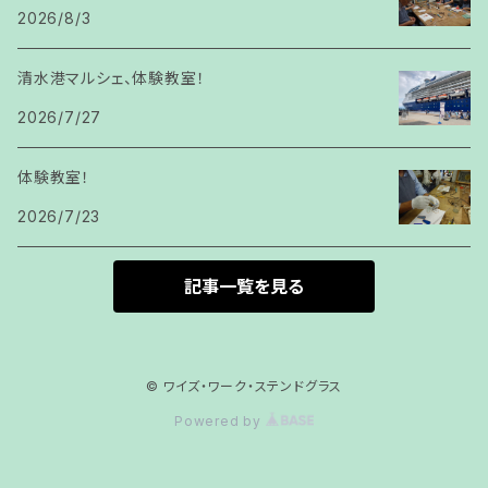
2026/8/3
清水港マルシェ、体験教室！
2026/7/27
体験教室！
2026/7/23
記事一覧を見る
© ワイズ・ワーク・ステンドグラス
Powered by