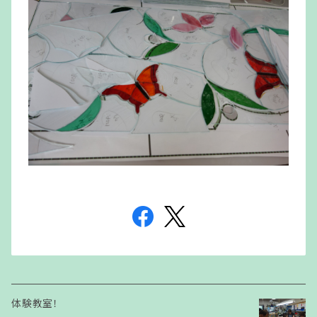
体験教室！