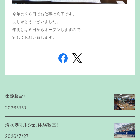
今年の２８日でお仕事は終了です。
ありがとうございました。
年明けは６日からオープンしますので
宜しくお願い致します。
体験教室！
2026/8/3
清水港マルシェ、体験教室！
2026/7/27