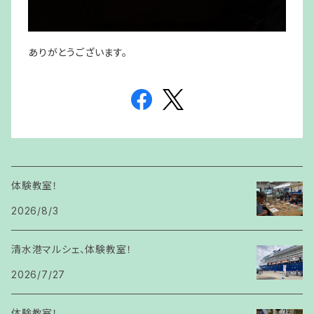
ありがとうございます。
体験教室！
2026/8/3
清水港マルシェ、体験教室！
2026/7/27
体験教室！