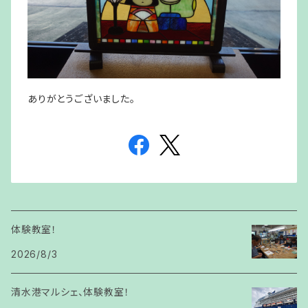
ありがとうございました。
体験教室！
2026/8/3
清水港マルシェ、体験教室！