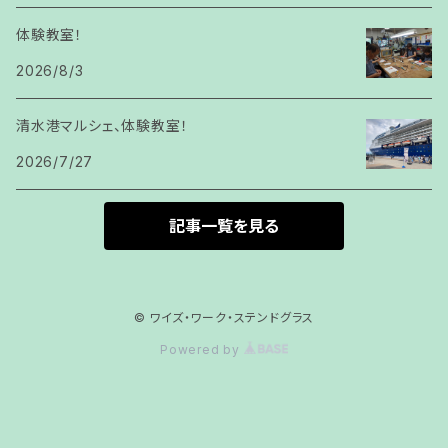
体験教室！
2026/8/3
清水港マルシェ、体験教室！
2026/7/27
記事一覧を見る
© ワイズ・ワーク・ステンドグラス
Powered by