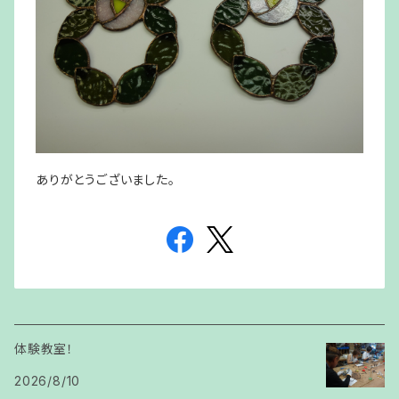
ありがとうございました。
体験教室！
2026/8/10