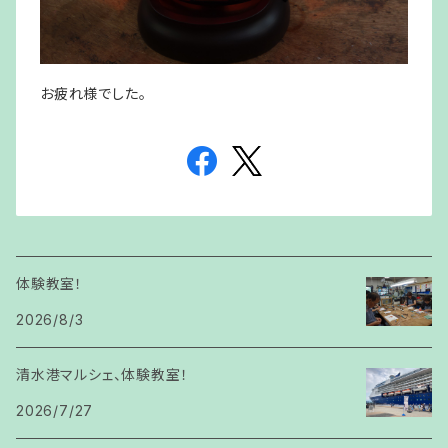
お疲れ様でした。
体験教室！
2026/8/3
清水港マルシェ、体験教室！
2026/7/27