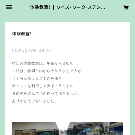
体験教室！ | ワイズ・ワーク・ステンド
グラス
体験教室！
2022/07/16 09:27
昨日の体験教室は、午後から２組で
１組は、静岡市内から大学生さん２人が
じゃらん様よりご予約を頂き
ポイントを利用してナイトライトの
６面体を選んで頂き作って頂きました。
ありがとうございました。