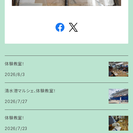
体験教室！
2026/8/3
清水港マルシェ、体験教室！
2026/7/27
体験教室！
2026/7/23