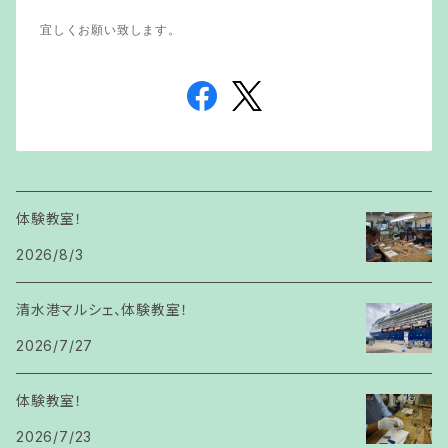
宜しくお願い致します。
体験教室！
2026/8/3
清水港マルシェ、体験教室！
2026/7/27
体験教室！
2026/7/23