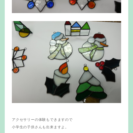
アクセサリーの体験もできますので
小学生の子供さんも出来ますよ。