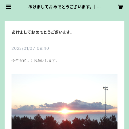
あけましておめでとうございます。 | ワ
イズ・ワーク・ステンドグラス
あけましておめでとうございます。
2023/01/07 09:40
今年も宜しくお願いします。