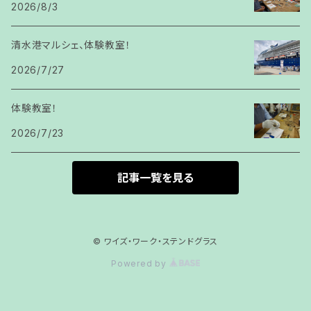
2026/8/3
清水港マルシェ、体験教室！
2026/7/27
体験教室！
2026/7/23
記事一覧を見る
© ワイズ・ワーク・ステンドグラス
Powered by