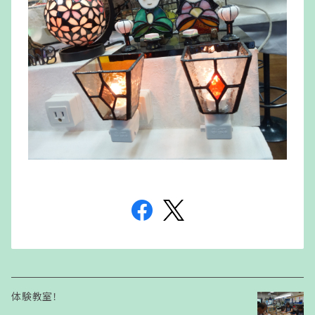
体験教室！