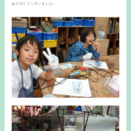
ありがとうございました。