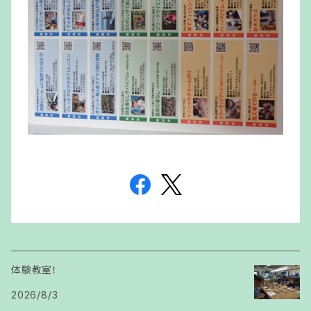
体験教室！
2026/8/3