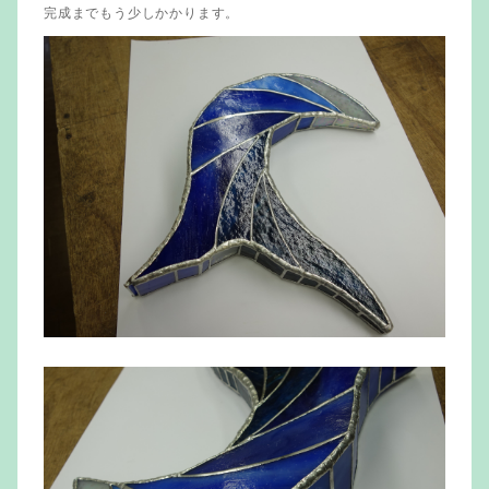
完成までもう少しかかります。