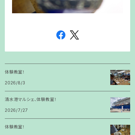
体験教室！
2026/8/3
清水港マルシェ、体験教室！
2026/7/27
体験教室！