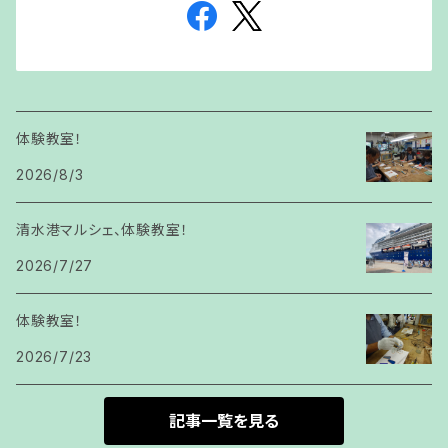
体験教室！
2026/8/3
清水港マルシェ、体験教室！
2026/7/27
体験教室！
2026/7/23
記事一覧を見る