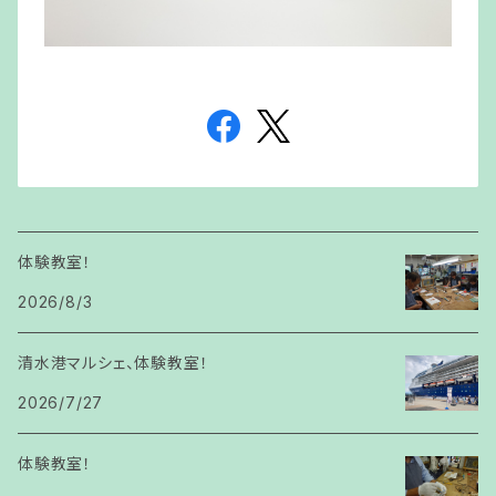
体験教室！
2026/8/3
清水港マルシェ、体験教室！
2026/7/27
体験教室！