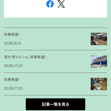
体験教室！
2026/8/3
清水港マルシェ、体験教室！
2026/7/27
体験教室！
2026/7/23
記事一覧を見る