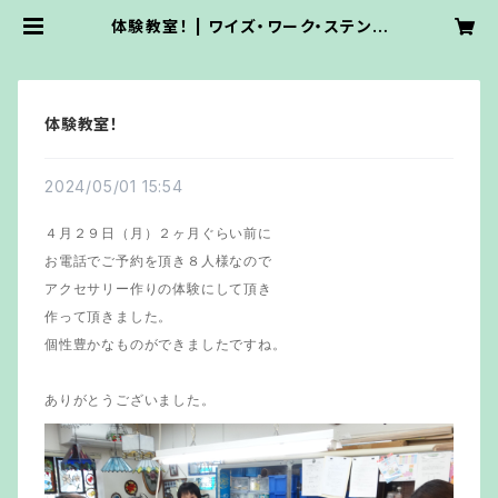
体験教室！ | ワイズ・ワーク・ステンド
グラス
体験教室！
2024/05/01 15:54
４月２９日（月）２ヶ月ぐらい前に
お電話でご予約を頂き８人様なので
アクセサリー作りの体験にして頂き
作って頂きました。
個性豊かなものができましたですね。
ありがとうございました。