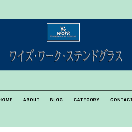
HOME
ABOUT
BLOG
CATEGORY
CONTAC