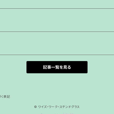
記事一覧を見る
づく表記
© ワイズ・ワーク・ステンドグラス