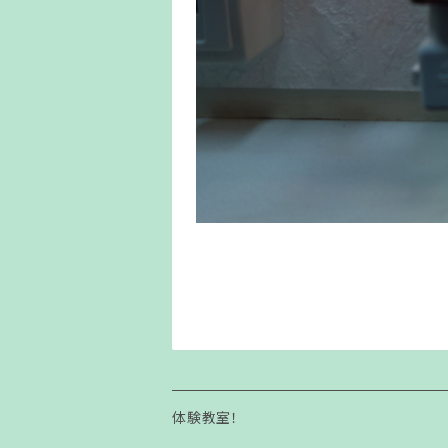
体験教室！