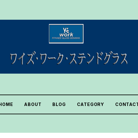
HOME
ABOUT
BLOG
CATEGORY
CONTAC