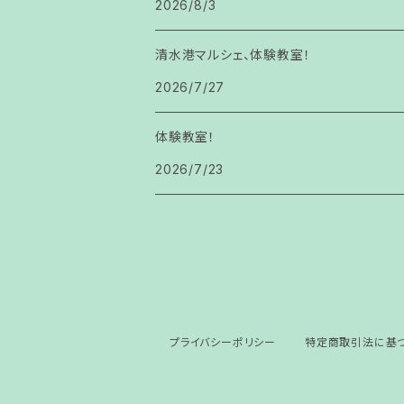
2026/8/3
清水港マルシェ、体験教室！
2026/7/27
体験教室！
2026/7/23
プライバシーポリシー
特定商取引法に基