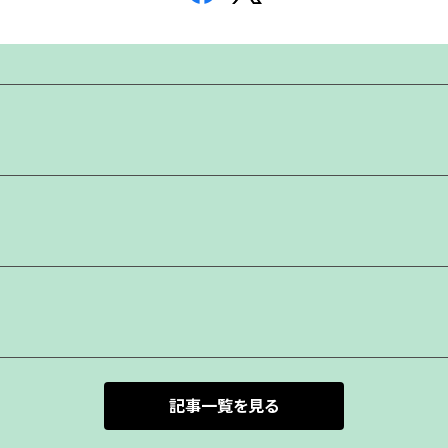
記事一覧を見る