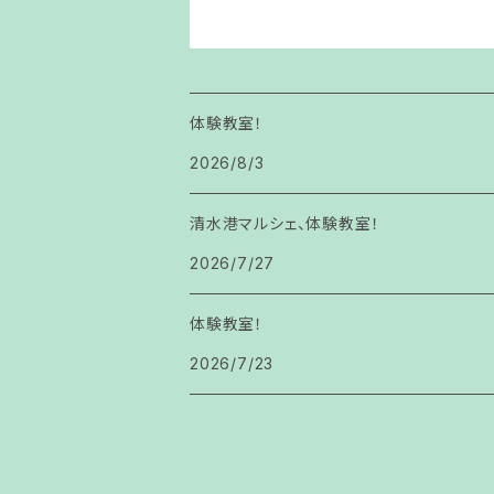
体験教室！
2026/8/3
清水港マルシェ、体験教室！
2026/7/27
体験教室！
2026/7/23