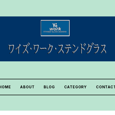
HOME
ABOUT
BLOG
CATEGORY
CONTAC