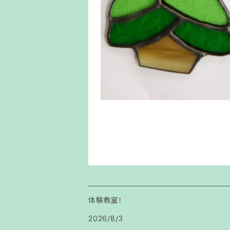
体験教室！
2026/8/3