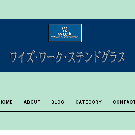
HOME
ABOUT
BLOG
CATEGORY
CONTAC