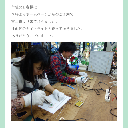
午後のお客様は、
２時よりホームページからのご予約で
富士市より来て頂きました。
４面体のナイトライトを作って頂きました。
ありがとうございました。