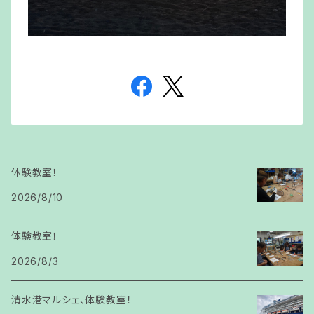
体験教室！
2026/8/10
体験教室！
2026/8/3
清水港マルシェ、体験教室！