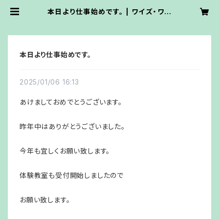
本日より仕事始めです。 | ワイズ・ワー
ク・ステンドグラス
本日より仕事始めです。
2025/01/06 16:13
あけましておめでとうございます。
昨年中はありがとうございました。
今年も宜しくお願い致します。
体験教室も受付開始しましたので
お願い致します。