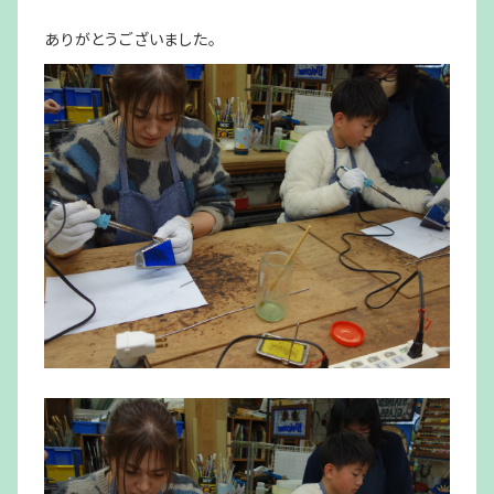
ありがとうございました。