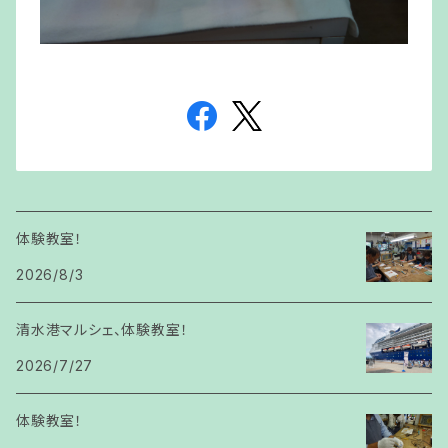
体験教室！
2026/8/3
清水港マルシェ、体験教室！
2026/7/27
体験教室！