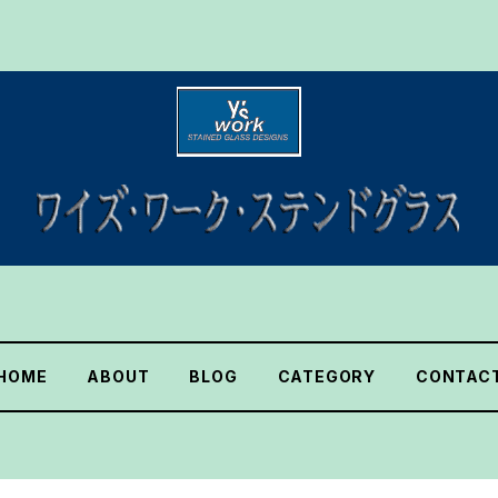
HOME
ABOUT
BLOG
CATEGORY
CONTAC