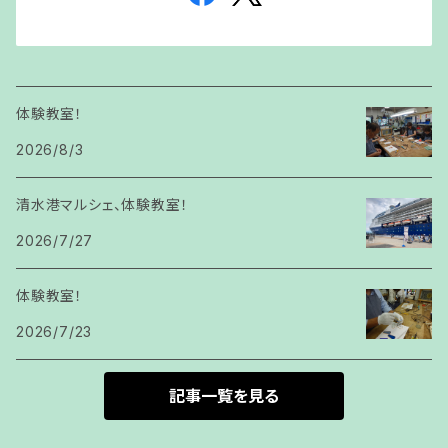
体験教室！
2026/8/3
清水港マルシェ、体験教室！
2026/7/27
体験教室！
2026/7/23
記事一覧を見る