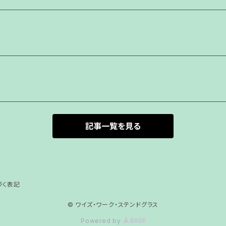
記事一覧を見る
づく表記
© ワイズ・ワーク・ステンドグラス
Powered by