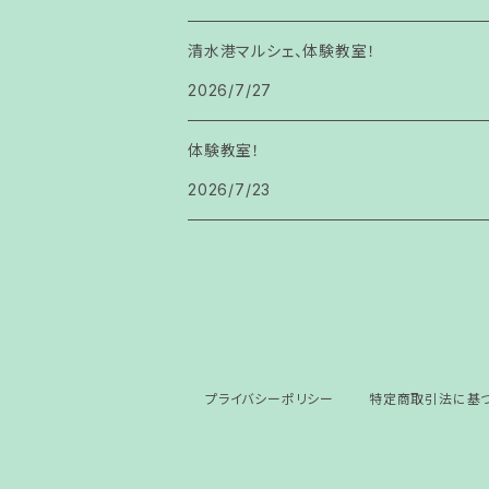
清水港マルシェ、体験教室！
2026/7/27
体験教室！
2026/7/23
プライバシーポリシー
特定商取引法に基