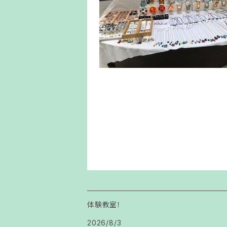
体験教室！
2026/8/3