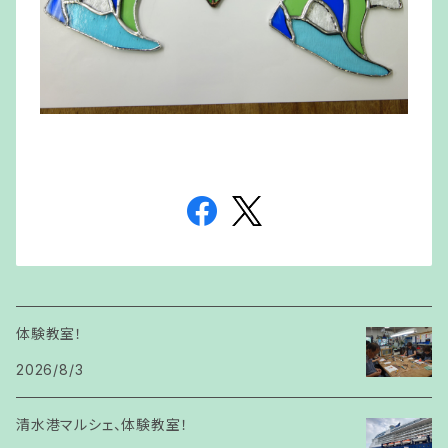
体験教室！
2026/8/3
清水港マルシェ、体験教室！