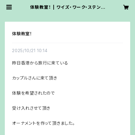
体験教室！ | ワイズ・ワーク・ステンド
グラス
体験教室！
2025/10/21 10:14
昨日香港から旅行に来ている
カップルさんに来て頂き
体験を希望されたので
受け入れさせて頂き
オーナメントを作って頂きました。