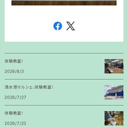
体験教室！
2026/8/3
清水港マルシェ、体験教室！
2026/7/27
体験教室！
2026/7/23