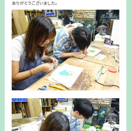
ありがとうございました。