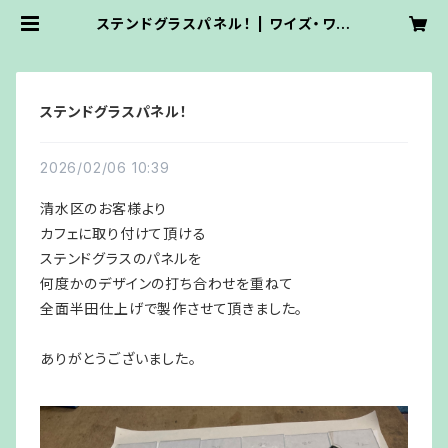
ステンドグラスパネル！ | ワイズ・ワー
ク・ステンドグラス
ステンドグラスパネル！
2026/02/06 10:39
清水区のお客様より
カフェに取り付けて頂ける
ステンドグラスのパネルを
何度かのデザインの打ち合わせを重ねて
全面半田仕上げで製作させて頂きました。
ありがとうございました。