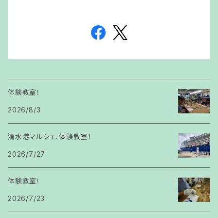
体験教室！
2026/8/3
清水港マルシェ、体験教室！
2026/7/27
体験教室！
2026/7/23