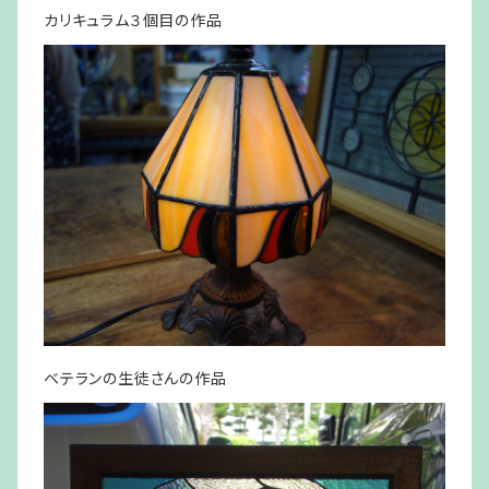
カリキュラム３個目の作品
ベテランの生徒さんの作品