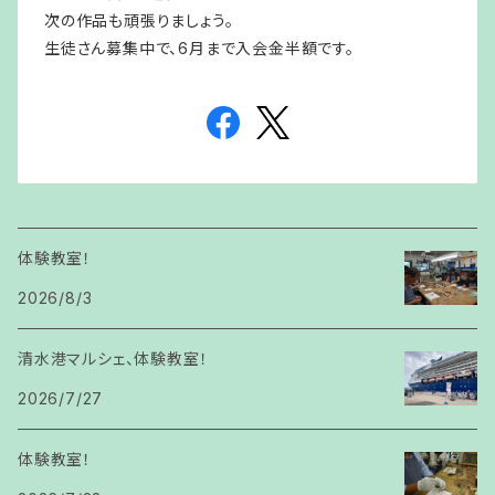
次の作品も頑張りましょう。
生徒さん募集中で、6月まで入会金半額です。
体験教室！
2026/8/3
清水港マルシェ、体験教室！
2026/7/27
体験教室！