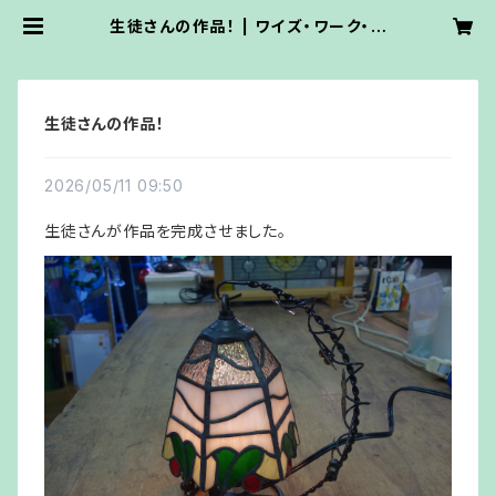
生徒さんの作品！ | ワイズ・ワーク・ス
テンドグラス
生徒さんの作品！
2026/05/11 09:50
生徒さんが作品を完成させました。