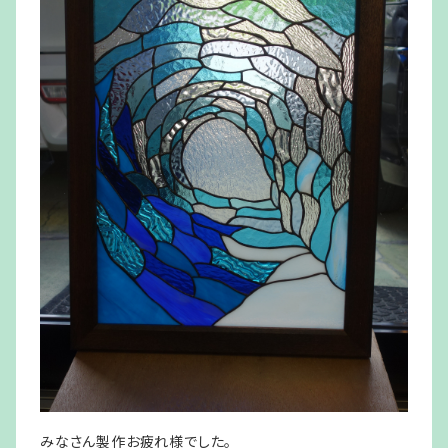
みなさん製作お疲れ様でした。