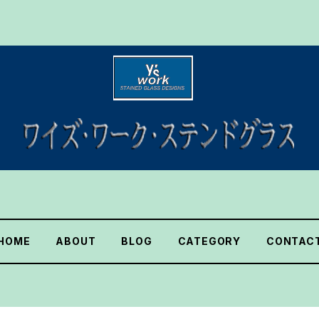
HOME
ABOUT
BLOG
CATEGORY
CONTAC